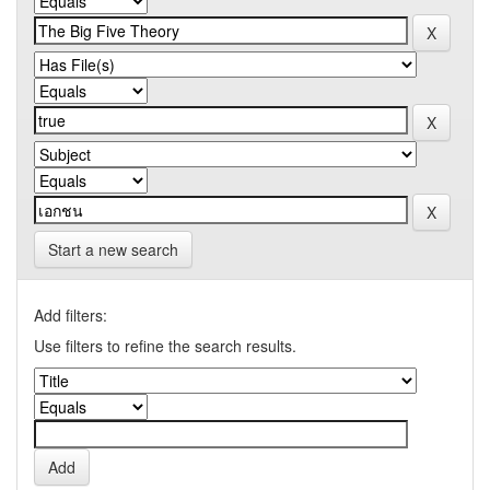
Start a new search
Add filters:
Use filters to refine the search results.