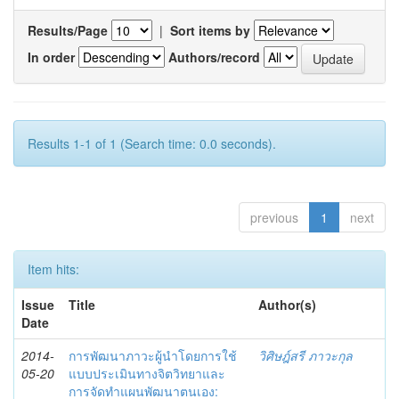
Results/Page
|
Sort items by
In order
Authors/record
Results 1-1 of 1 (Search time: 0.0 seconds).
previous
1
next
Item hits:
Issue
Title
Author(s)
Date
2014-
การพัฒนาภาวะผู้นำโดยการใช้
วิศิษฎ์สรี ภาวะกุล
05-20
แบบประเมินทางจิตวิทยาและ
การจัดทำแผนพัฒนาตนเอง: