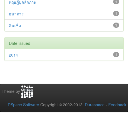
ทฤษฎีบุคลิกภาพ
1
ธนาคาร
1
สินเชื่อ
1
Date issued
2014
1
Theme by
DSpace Software
Copyright © 2002-2013
Duraspace
-
Feedback