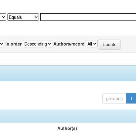
In order
Authors/record
previous
1
Author(s)