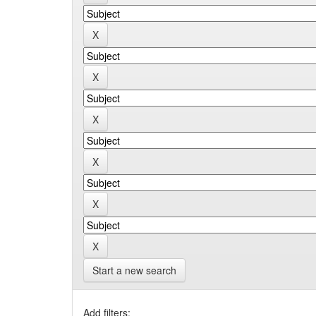
Start a new search
Add filters: