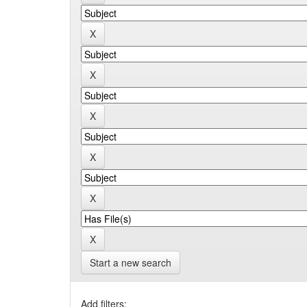
Start a new search
Add filters: