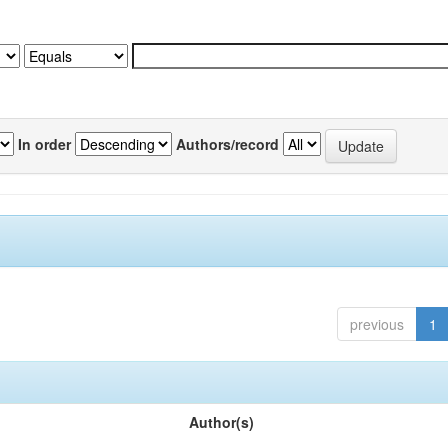
In order
Authors/record
previous
1
Author(s)