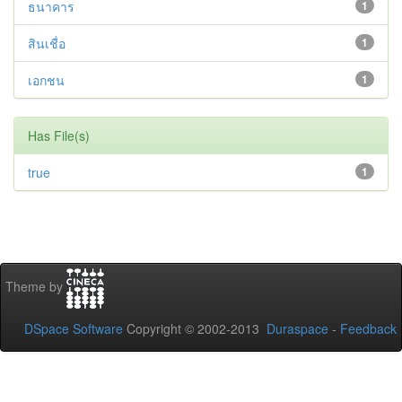
ธนาคาร
1
สินเชื่อ
1
เอกชน
1
Has File(s)
true
1
Theme by
DSpace Software
Copyright © 2002-2013
Duraspace
-
Feedback