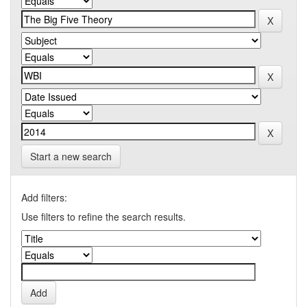
Start a new search
Add filters:
Use filters to refine the search results.