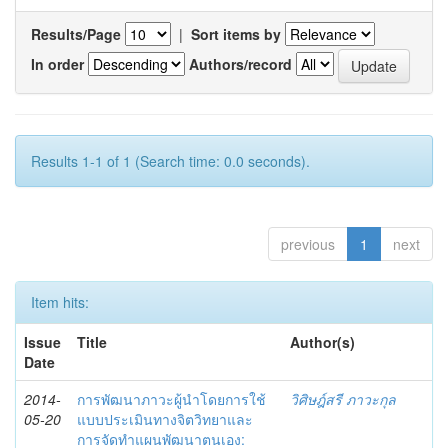
Results/Page
|
Sort items by
In order
Authors/record
Results 1-1 of 1 (Search time: 0.0 seconds).
previous
1
next
Item hits:
Issue
Title
Author(s)
Date
2014-
การพัฒนาภาวะผู้นำโดยการใช้
วิศิษฎ์สรี ภาวะกุล
05-20
แบบประเมินทางจิตวิทยาและ
การจัดทำแผนพัฒนาตนเอง: