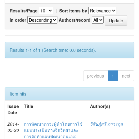
Results/Page
|
Sort items by
In order
Authors/record
Results 1-1 of 1 (Search time: 0.0 seconds).
previous
1
next
Item hits:
Issue
Title
Author(s)
Date
2014-
การพัฒนาภาวะผู้นำโดยการใช้
วิศิษฎ์สรี ภาวะกุล
05-20
แบบประเมินทางจิตวิทยาและ
การจัดทำแผนพัฒนาตนเอง: