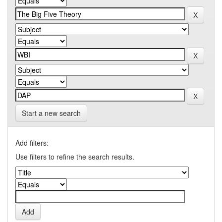
Start a new search
Add filters:
Use filters to refine the search results.