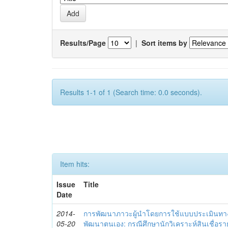
Results/Page
|
Sort items by
Results 1-1 of 1 (Search time: 0.0 seconds).
Item hits:
Issue
Title
Date
2014-
การพัฒนาภาวะผู้นำโดยการใช้แบบประเมินทา
05-20
พัฒนาตนเอง: กรณีศึกษานักวิเคราะห์สินเชื่