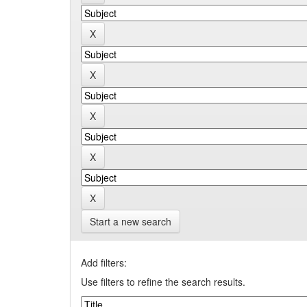
Start a new search
Add filters:
Use filters to refine the search results.