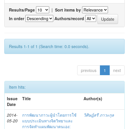
Results/Page
|
Sort items by
In order
Authors/record
Results 1-1 of 1 (Search time: 0.0 seconds).
previous
1
next
Item hits:
Issue
Title
Author(s)
Date
2014-
การพัฒนาภาวะผู้นำโดยการใช้
วิศิษฎ์สรี ภาวะกุล
05-20
แบบประเมินทางจิตวิทยาและ
การจัดทำแผนพัฒนาตนเอง: