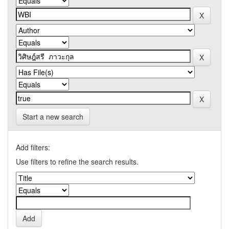
Start a new search
Add filters:
Use filters to refine the search results.