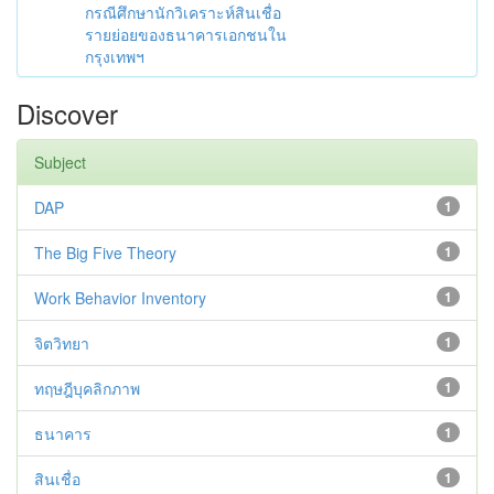
กรณีศึกษานักวิเคราะห์สินเชื่อ
รายย่อยของธนาคารเอกชนใน
กรุงเทพฯ
Discover
Subject
DAP
1
The Big Five Theory
1
Work Behavior Inventory
1
จิตวิทยา
1
ทฤษฎีบุคลิกภาพ
1
ธนาคาร
1
สินเชื่อ
1