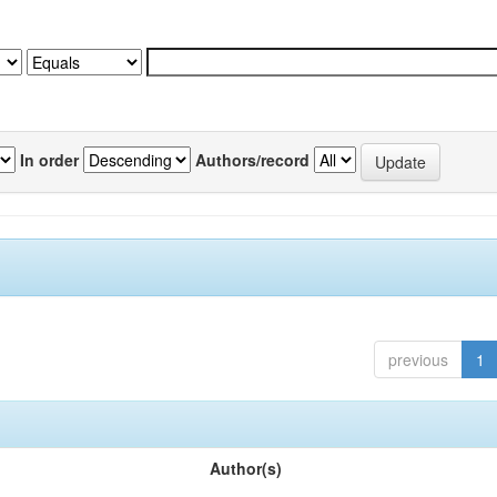
In order
Authors/record
previous
1
Author(s)