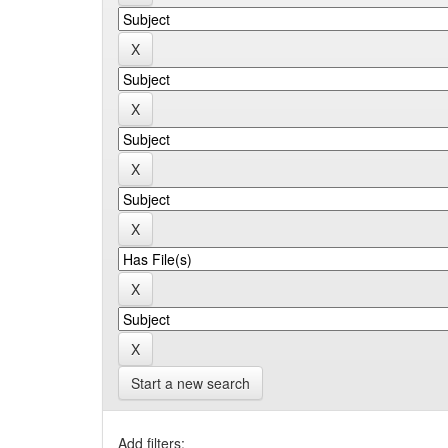
Start a new search
Add filters: