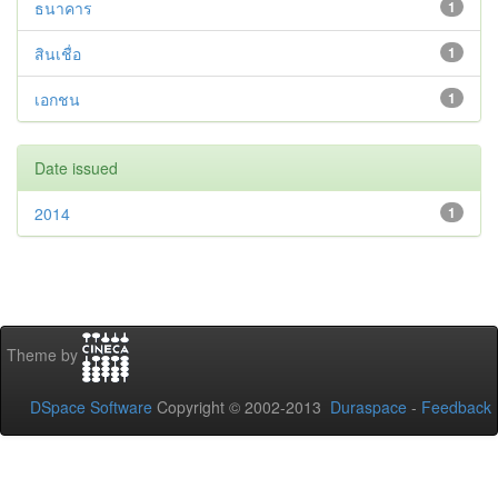
ธนาคาร
1
สินเชื่อ
1
เอกชน
1
Date issued
2014
1
Theme by
DSpace Software
Copyright © 2002-2013
Duraspace
-
Feedback