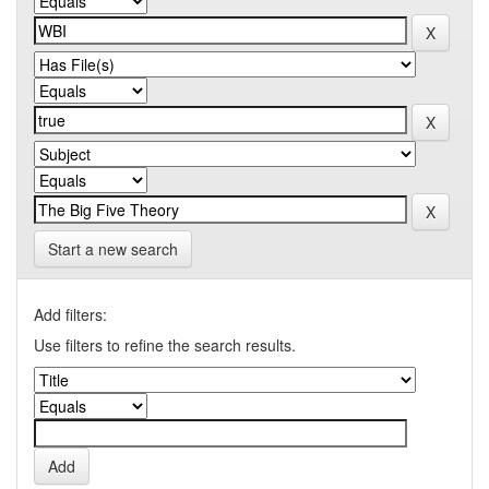
Start a new search
Add filters:
Use filters to refine the search results.