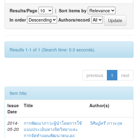
Results/Page
|
Sort items by
In order
Authors/record
Results 1-1 of 1 (Search time: 0.0 seconds).
previous
1
next
Item hits:
Issue
Title
Author(s)
Date
2014-
การพัฒนาภาวะผู้นำโดยการใช้
วิศิษฎ์สรี ภาวะกุล
05-20
แบบประเมินทางจิตวิทยาและ
การจัดทำแผนพัฒนาตนเอง: