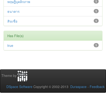
ทฤษฎีบุคลิกภาพ
1
ธนาคาร
1
สินเชื่อ
1
Has File(s)
true
1
Theme by
DSpace Software
Copyright © 2002-2013
Duraspace
-
Feedback