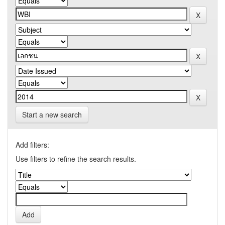
Start a new search
Add filters:
Use filters to refine the search results.