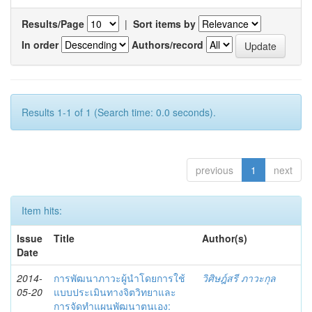
Results/Page
|
Sort items by
In order
Authors/record
Results 1-1 of 1 (Search time: 0.0 seconds).
previous
1
next
Item hits:
Issue
Title
Author(s)
Date
2014-
การพัฒนาภาวะผู้นำโดยการใช้
วิศิษฎ์สรี ภาวะกุล
05-20
แบบประเมินทางจิตวิทยาและ
การจัดทำแผนพัฒนาตนเอง: