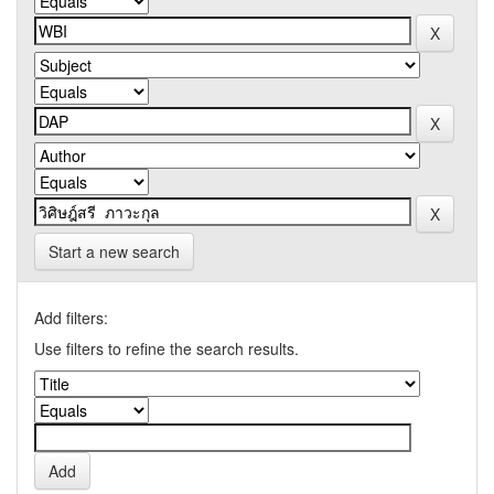
Start a new search
Add filters:
Use filters to refine the search results.