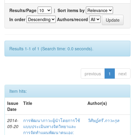
Results/Page
|
Sort items by
In order
Authors/record
Results 1-1 of 1 (Search time: 0.0 seconds).
previous
1
next
Item hits:
Issue
Title
Author(s)
Date
2014-
การพัฒนาภาวะผู้นำโดยการใช้
วิศิษฎ์สรี ภาวะกุล
05-20
แบบประเมินทางจิตวิทยาและ
การจัดทำแผนพัฒนาตนเอง: