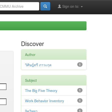
Sign on to:
Discover
Author
วิศิษฎ์สรี ภาวะกุล
1
Subject
The Big Five Theory
1
Work Behavior Inventory
1
จิตวิทยา
1