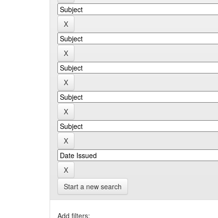
Start a new search
Add filters: