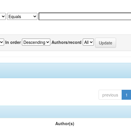
In order
Authors/record
previous
1
Author(s)