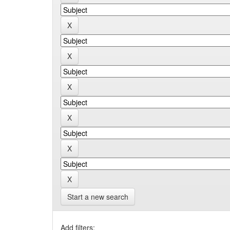
Start a new search
Add filters: