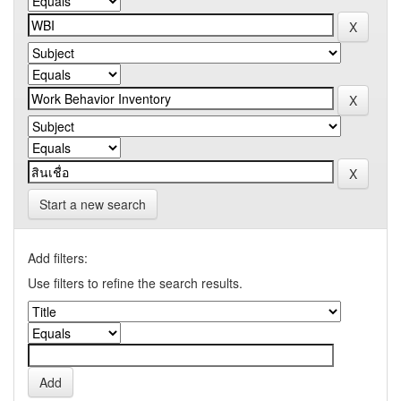
Start a new search
Add filters:
Use filters to refine the search results.