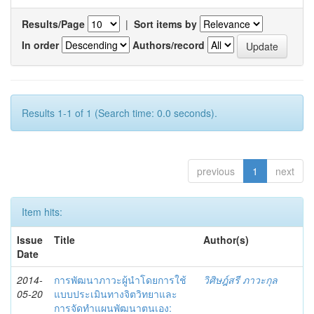
Results/Page
|
Sort items by
In order
Authors/record
Results 1-1 of 1 (Search time: 0.0 seconds).
previous
1
next
Item hits:
Issue
Title
Author(s)
Date
2014-
การพัฒนาภาวะผู้นำโดยการใช้
วิศิษฎ์สรี ภาวะกุล
05-20
แบบประเมินทางจิตวิทยาและ
การจัดทำแผนพัฒนาตนเอง: