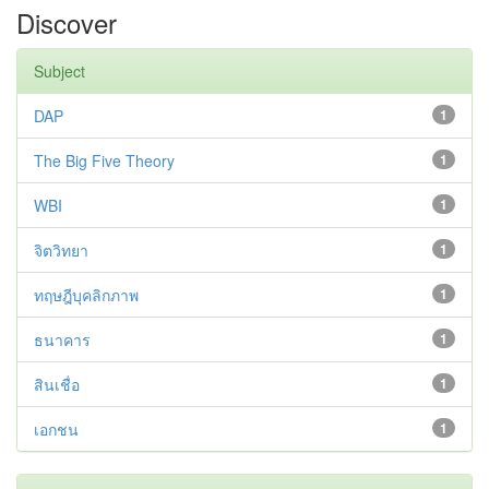
Discover
Subject
DAP
1
The Big Five Theory
1
WBI
1
จิตวิทยา
1
ทฤษฎีบุคลิกภาพ
1
ธนาคาร
1
สินเชื่อ
1
เอกชน
1