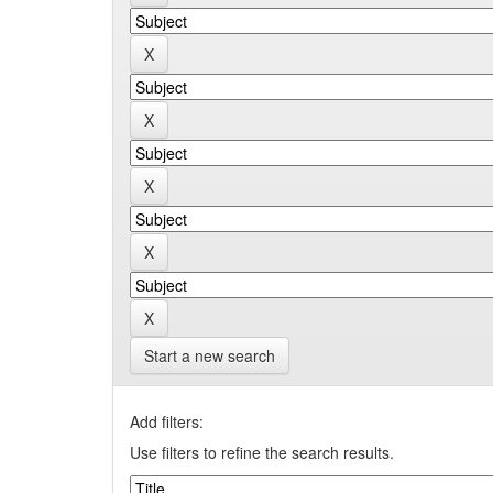
Start a new search
Add filters:
Use filters to refine the search results.