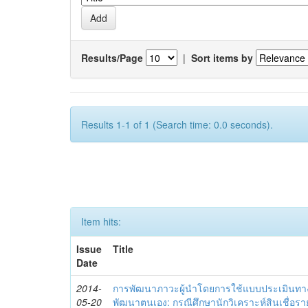
Results/Page
|
Sort items by
Results 1-1 of 1 (Search time: 0.0 seconds).
Item hits:
Issue
Title
Date
2014-
การพัฒนาภาวะผู้นำโดยการใช้แบบประเมินทา
05-20
พัฒนาตนเอง: กรณีศึกษานักวิเคราะห์สินเชื่