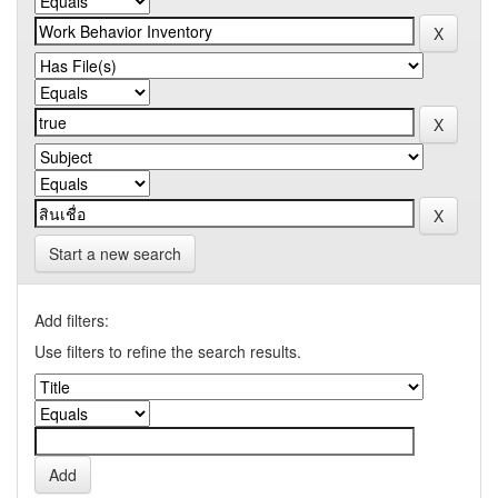
Start a new search
Add filters:
Use filters to refine the search results.