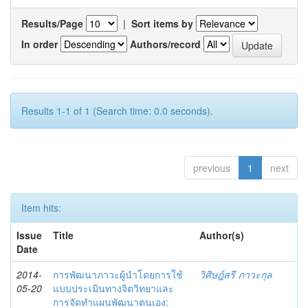
Results/Page
|
Sort items by
In order
Authors/record
Results 1-1 of 1 (Search time: 0.0 seconds).
previous
1
next
Item hits:
Issue
Title
Author(s)
Date
2014-
การพัฒนาภาวะผู้นำโดยการใช้
วิศิษฎ์สรี ภาวะกุล
05-20
แบบประเมินทางจิตวิทยาและ
การจัดทำแผนพัฒนาตนเอง: