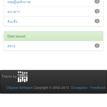
ทฤษฎีบุคลิกภาพ
1
ธนาคาร
1
สินเชื่อ
1
Date issued
2014
1
Theme by
DSpace Software
Copyright © 2002-2013
Duraspace
-
Feedback