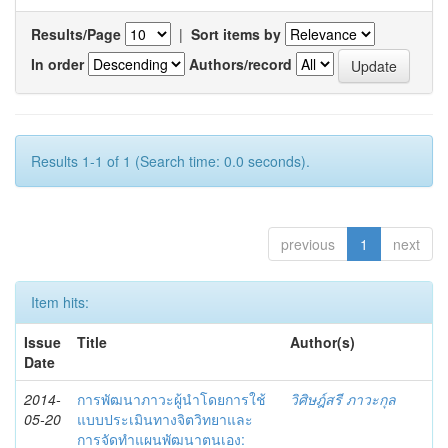
Results/Page
|
Sort items by
In order
Authors/record
Results 1-1 of 1 (Search time: 0.0 seconds).
previous
1
next
Item hits:
Issue
Title
Author(s)
Date
2014-
การพัฒนาภาวะผู้นำโดยการใช้
วิศิษฎ์สรี ภาวะกุล
05-20
แบบประเมินทางจิตวิทยาและ
การจัดทำแผนพัฒนาตนเอง: