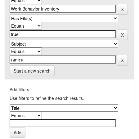
Start a new search
Add filters:
Use filters to refine the search results.