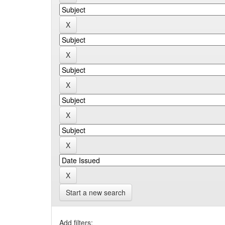
Start a new search
Add filters: