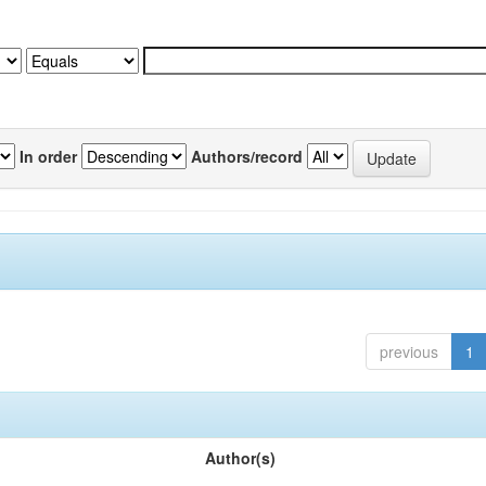
In order
Authors/record
previous
1
Author(s)