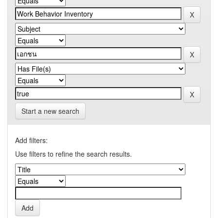
Start a new search
Add filters:
Use filters to refine the search results.