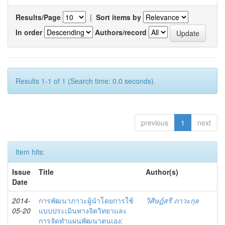
Results/Page
|
Sort items by
In order
Authors/record
Results 1-1 of 1 (Search time: 0.0 seconds).
previous
1
next
Item hits:
Issue
Title
Author(s)
Date
2014-
การพัฒนาภาวะผู้นำโดยการใช้
วิศิษฎ์สรี ภาวะกุล
05-20
แบบประเมินทางจิตวิทยาและ
การจัดทำแผนพัฒนาตนเอง: