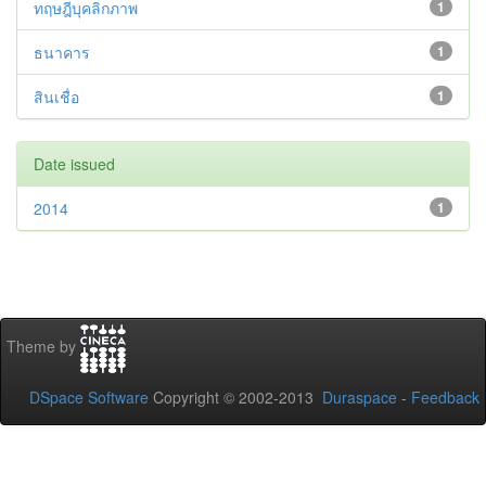
ทฤษฎีบุคลิกภาพ
1
ธนาคาร
1
สินเชื่อ
1
Date issued
2014
1
Theme by
DSpace Software
Copyright © 2002-2013
Duraspace
-
Feedback