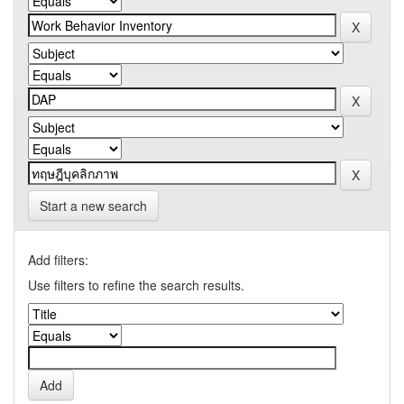
Start a new search
Add filters:
Use filters to refine the search results.