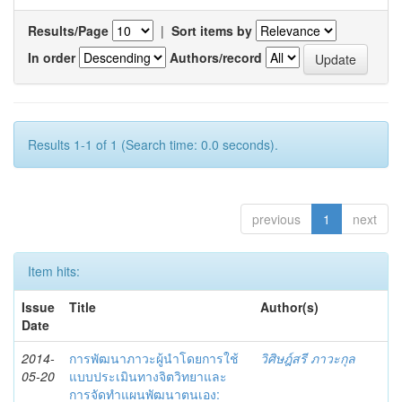
Results/Page
|
Sort items by
In order
Authors/record
Results 1-1 of 1 (Search time: 0.0 seconds).
previous
1
next
Item hits:
Issue
Title
Author(s)
Date
2014-
การพัฒนาภาวะผู้นำโดยการใช้
วิศิษฎ์สรี ภาวะกุล
05-20
แบบประเมินทางจิตวิทยาและ
การจัดทำแผนพัฒนาตนเอง: