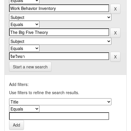
Start a new search
Add filters:
Use filters to refine the search results.