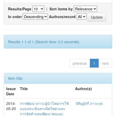
Results/Page
|
Sort items by
In order
Authors/record
Results 1-1 of 1 (Search time: 0.0 seconds).
previous
1
next
Item hits:
Issue
Title
Author(s)
Date
2014-
การพัฒนาภาวะผู้นำโดยการใช้
วิศิษฎ์สรี ภาวะกุล
05-20
แบบประเมินทางจิตวิทยาและ
การจัดทำแผนพัฒนาตนเอง: