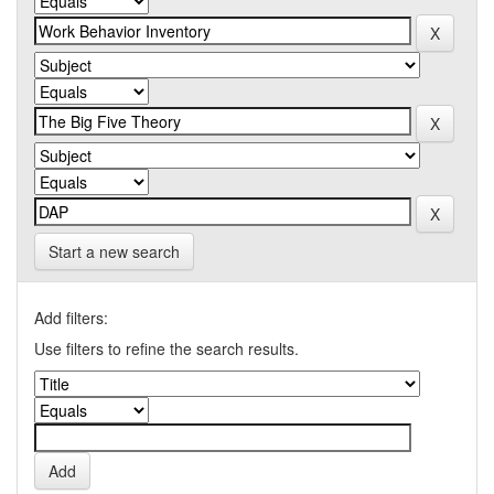
Start a new search
Add filters:
Use filters to refine the search results.