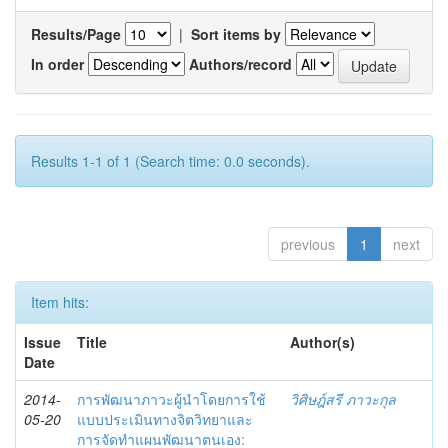
Results/Page
|
Sort items by
In order
Authors/record
Results 1-1 of 1 (Search time: 0.0 seconds).
previous
1
next
Item hits:
Issue
Title
Author(s)
Date
2014-
การพัฒนาภาวะผู้นำโดยการใช้
วิศิษฎ์สรี ภาวะกุล
05-20
แบบประเมินทางจิตวิทยาและ
การจัดทำแผนพัฒนาตนเอง: