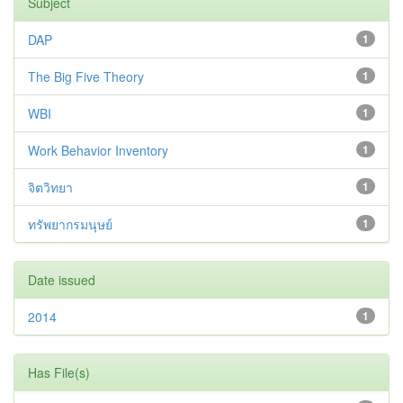
Subject
DAP
1
The Big Five Theory
1
WBI
1
Work Behavior Inventory
1
จิตวิทยา
1
ทรัพยากรมนุษย์
1
Date issued
2014
1
Has File(s)