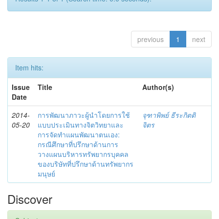
previous
1
next
Item hits:
Issue
Title
Author(s)
Date
2014-
การพัฒนาภาวะผู้นำโดยการใช้
จุฑาพิพย์ ธีระกิตติ
05-20
แบบประเมินทางจิตวิทยาและ
จิตร
การจัดทำแผนพัฒนาตนเอง:
กรณีศึกษาที่ปรึกษาด้านการ
วางแผนบริหารทรัพยากรบุคคล
ของบริษัทที่ปรึกษาด้านทรัพยากร
มนุษย์
Discover