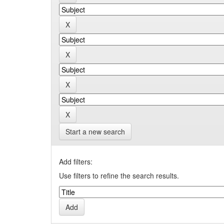
Start a new search
Add filters:
Use filters to refine the search results.