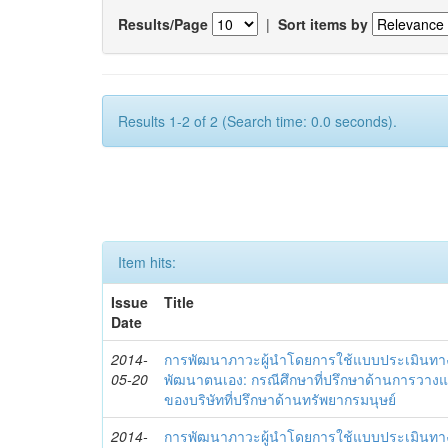
Results/Page
|
Sort items by
Results 1-2 of 2 (Search time: 0.0 seconds).
Item hits:
Issue
Title
Date
2014-
การพัฒนาภาวะผู้นำโดยการใช้แบบประเมินทา
05-20
พัฒนาตนเอง: กรณีศึกษาที่ปรึกษาด้านการวาง
ของบริษัทที่ปรึกษาด้านทรัพยากรมนุษย์
2014-
การพัฒนาภาวะผู้นำโดยการใช้แบบประเมินทา