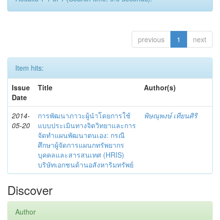
previous
1
next
Item hits:
Issue
Title
Author(s)
Date
2014-
การพัฒนาภาวะผู้นำโดยการใช้
พิษณุพงษ์ เทียนศิริ
05-20
แบบประเมินทางจิตวิทยาและการ
จัดทำแผนพัฒนาตนเอง: กรณี
ศึกษาผู้จัดการแผนกทรัพยากร
บุคคลและสารสนเทศ (HRIS)
บริษัทเอกชนด้านอสังหาริมทรัพย์
Discover
Author