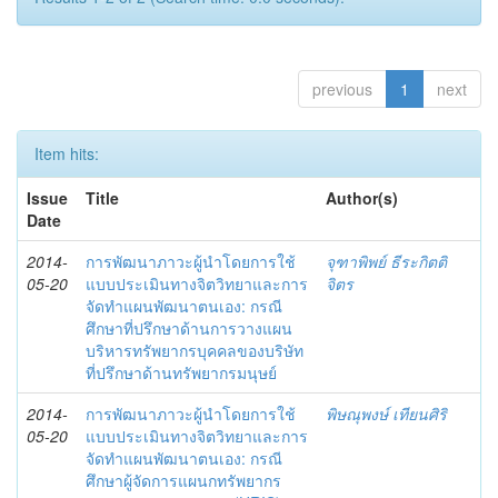
previous
1
next
Item hits:
Issue
Title
Author(s)
Date
2014-
การพัฒนาภาวะผู้นำโดยการใช้
จุฑาพิพย์ ธีระกิตติ
05-20
แบบประเมินทางจิตวิทยาและการ
จิตร
จัดทำแผนพัฒนาตนเอง: กรณี
ศึกษาที่ปรึกษาด้านการวางแผน
บริหารทรัพยากรบุคคลของบริษัท
ที่ปรึกษาด้านทรัพยากรมนุษย์
2014-
การพัฒนาภาวะผู้นำโดยการใช้
พิษณุพงษ์ เทียนศิริ
05-20
แบบประเมินทางจิตวิทยาและการ
จัดทำแผนพัฒนาตนเอง: กรณี
ศึกษาผู้จัดการแผนกทรัพยากร