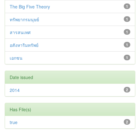
The Big Five Theory
1
ทรัพยากรมนุษย์
1
สารสนเทศ
1
อสังหาริมทรัพย์
1
เอกชน
1
Date issued
2014
2
Has File(s)
true
2