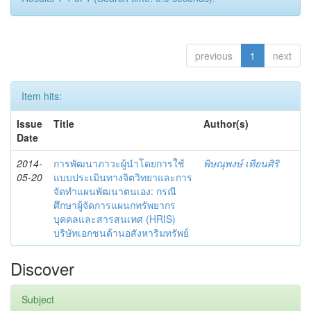
previous
1
next
Item hits:
Issue
Title
Author(s)
Date
2014-
การพัฒนาภาวะผู้นำโดยการใช้
พิษณุพงษ์ เทียนศิริ
05-20
แบบประเมินทางจิตวิทยาและการ
จัดทำแผนพัฒนาตนเอง: กรณี
ศึกษาผู้จัดการแผนกทรัพยากร
บุคคลและสารสนเทศ (HRIS)
บริษัทเอกชนด้านอสังหาริมทรัพย์
Discover
Subject