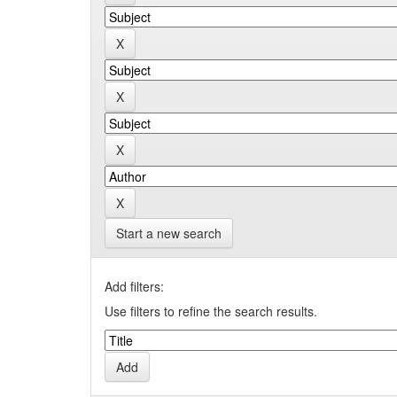
Start a new search
Add filters:
Use filters to refine the search results.