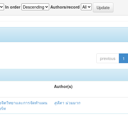
In order
Authors/record
previous
1
Author(s)
งจิตวิทยาและการจัดทำแผน
สุลิตา น่วมมาก
อร์ท