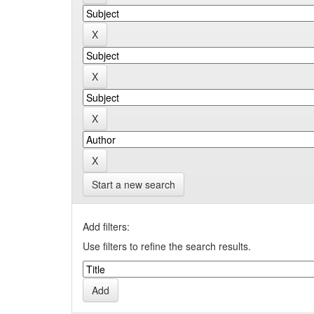
Start a new search
Add filters:
Use filters to refine the search results.