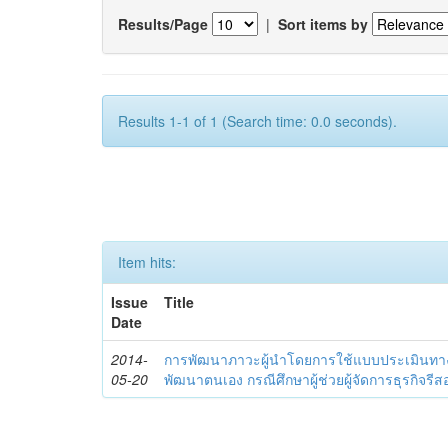
Results/Page
|
Sort items by
Results 1-1 of 1 (Search time: 0.0 seconds).
Item hits:
Issue
Title
Date
2014-
การพัฒนาภาวะผู้นำโดยการใช้แบบประเมินทา
05-20
พัฒนาตนเอง กรณีศึกษาผู้ช่วยผู้จัดการธุรกิจรีส