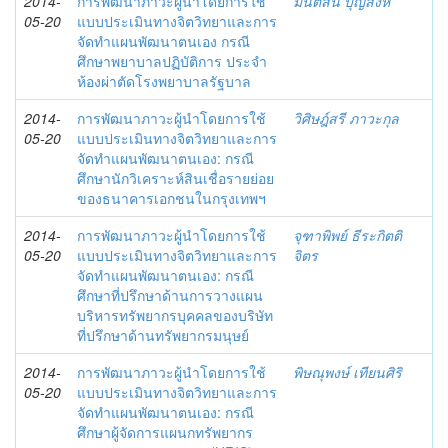
2014-
การพัฒนาภาวะผู้นำโดยการใช้
มนต์สินี บุญสิงห์
05-20
แบบประเมินทางจิตวิทยาและการ
จัดทำแผนพัฒนาตนเอง กรณี
ศึกษาพยาบาลปฏิบัติการ ประจำ
ห้องผ่าตัดโรงพยาบาลรัฐบาล
2014-
การพัฒนาภาวะผู้นำโดยการใช้
วิศิษฎ์สรี ภาวะกุล
05-20
แบบประเมินทางจิตวิทยาและการ
จัดทำแผนพัฒนาตนเอง: กรณี
ศึกษานักวิเคราะห์สินเชื่อรายย่อย
ของธนาคารเอกชนในกรุงเทพฯ
2014-
การพัฒนาภาวะผู้นำโดยการใช้
จุฑาพิพย์ ธีระกิตติ
05-20
แบบประเมินทางจิตวิทยาและการ
จิตร
จัดทำแผนพัฒนาตนเอง: กรณี
ศึกษาที่ปรึกษาด้านการวางแผน
บริหารทรัพยากรบุคคลของบริษัท
ที่ปรึกษาด้านทรัพยากรมนุษย์
2014-
การพัฒนาภาวะผู้นำโดยการใช้
พิษณุพงษ์ เทียนศิริ
05-20
แบบประเมินทางจิตวิทยาและการ
จัดทำแผนพัฒนาตนเอง: กรณี
ศึกษาผู้จัดการแผนกทรัพยากร