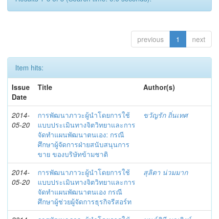
previous
1
next
Item hits:
Issue
Title
Author(s)
Date
2014-
การพัฒนาภาวะผู้นำโดยการใช้
ขวัญรัก ถิ่นเทศ
05-20
แบบประเมินทางจิตวิทยาและการ
จัดทำแผนพัฒนาตนเอง: กรณี
ศึกษาผู้จัดการฝ่ายสนับสนุนการ
ขาย ของบริษัทข้ามชาติ
2014-
การพัฒนาภาวะผู้นำโดยการใช้
สุลิตา น่วมมาก
05-20
แบบประเมินทางจิตวิทยาและการ
จัดทำแผนพัฒนาตนเอง กรณี
ศึกษาผู้ช่วยผู้จัดการธุรกิจรีสอร์ท