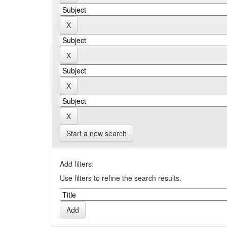
Start a new search
Add filters:
Use filters to refine the search results.