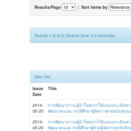
Results/Page
|
Sort items by
Results 1-6 of 6 (Search time: 0.0 seconds).
Item hits:
Issue
Title
Date
2014-
การพัฒนาภาวะผู้นำโดยการใช้แบบประเมินทา
05-20
พัฒนาตนเอง: กรณีศึกษาผู้จัดการฝ่ายสนับสนุ
2014-
การพัฒนาภาวะผู้นำโดยการใช้แบบประเมินทา
05-20
พัฒนาตนเอง กรณีศึกษาผู้ช่วยผู้จัดการธุรกิจรีส