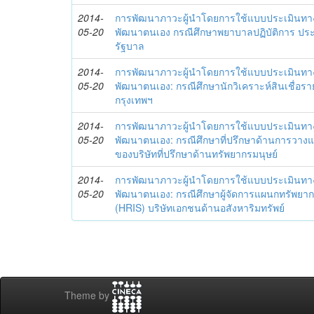
2014-
การพัฒนาภาวะผู้นำโดยการใช้แบบประเมินทา
05-20
พัฒนาตนเอง กรณีศึกษาพยาบาลปฏิบัติการ ปร
รัฐบาล
2014-
การพัฒนาภาวะผู้นำโดยการใช้แบบประเมินทา
05-20
พัฒนาตนเอง: กรณีศึกษานักวิเคราะห์สินเชื่
กรุงเทพฯ
2014-
การพัฒนาภาวะผู้นำโดยการใช้แบบประเมินทา
05-20
พัฒนาตนเอง: กรณีศึกษาที่ปรึกษาด้านการวาง
ของบริษัทที่ปรึกษาด้านทรัพยากรมนุษย์
2014-
การพัฒนาภาวะผู้นำโดยการใช้แบบประเมินทา
05-20
พัฒนาตนเอง: กรณีศึกษาผู้จัดการแผนกทรัพย
(HRIS) บริษัทเอกชนด้านอสังหาริมทรัพย์
Theme by