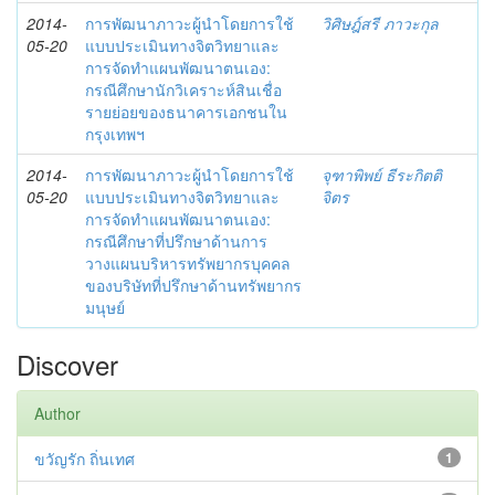
2014-
การพัฒนาภาวะผู้นำโดยการใช้
วิศิษฎ์สรี ภาวะกุล
05-20
แบบประเมินทางจิตวิทยาและ
การจัดทำแผนพัฒนาตนเอง:
กรณีศึกษานักวิเคราะห์สินเชื่อ
รายย่อยของธนาคารเอกชนใน
กรุงเทพฯ
2014-
การพัฒนาภาวะผู้นำโดยการใช้
จุฑาพิพย์ ธีระกิตติ
05-20
แบบประเมินทางจิตวิทยาและ
จิตร
การจัดทำแผนพัฒนาตนเอง:
กรณีศึกษาที่ปรึกษาด้านการ
วางแผนบริหารทรัพยากรบุคคล
ของบริษัทที่ปรึกษาด้านทรัพยากร
มนุษย์
Discover
Author
ขวัญรัก ถิ่นเทศ
1