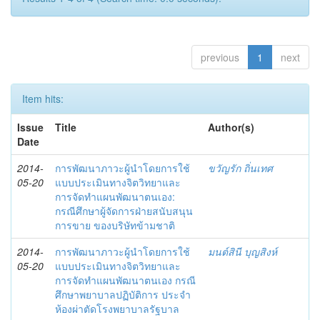
previous
1
next
Item hits:
Issue
Title
Author(s)
Date
2014-
การพัฒนาภาวะผู้นำโดยการใช้
ขวัญรัก ถิ่นเทศ
05-20
แบบประเมินทางจิตวิทยาและ
การจัดทำแผนพัฒนาตนเอง:
กรณีศึกษาผู้จัดการฝ่ายสนับสนุน
การขาย ของบริษัทข้ามชาติ
2014-
การพัฒนาภาวะผู้นำโดยการใช้
มนต์สินี บุญสิงห์
05-20
แบบประเมินทางจิตวิทยาและ
การจัดทำแผนพัฒนาตนเอง กรณี
ศึกษาพยาบาลปฏิบัติการ ประจำ
ห้องผ่าตัดโรงพยาบาลรัฐบาล