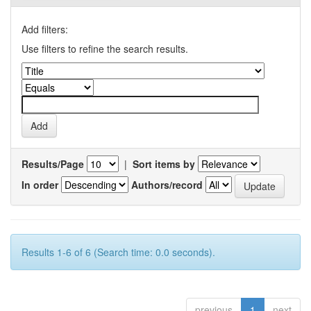
Add filters:
Use filters to refine the search results.
Results/Page
|
Sort items by
In order
Authors/record
Results 1-6 of 6 (Search time: 0.0 seconds).
previous
1
next