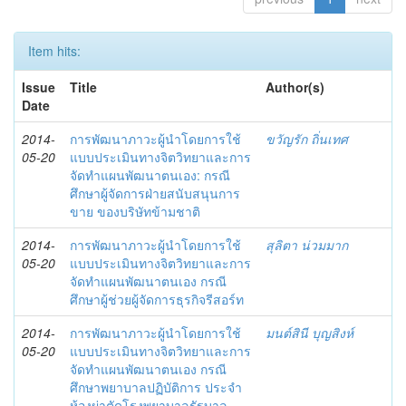
Item hits:
Issue
Title
Author(s)
Date
2014-
การพัฒนาภาวะผู้นำโดยการใช้
ขวัญรัก ถิ่นเทศ
05-20
แบบประเมินทางจิตวิทยาและการ
จัดทำแผนพัฒนาตนเอง: กรณี
ศึกษาผู้จัดการฝ่ายสนับสนุนการ
ขาย ของบริษัทข้ามชาติ
2014-
การพัฒนาภาวะผู้นำโดยการใช้
สุลิตา น่วมมาก
05-20
แบบประเมินทางจิตวิทยาและการ
จัดทำแผนพัฒนาตนเอง กรณี
ศึกษาผู้ช่วยผู้จัดการธุรกิจรีสอร์ท
2014-
การพัฒนาภาวะผู้นำโดยการใช้
มนต์สินี บุญสิงห์
05-20
แบบประเมินทางจิตวิทยาและการ
จัดทำแผนพัฒนาตนเอง กรณี
ศึกษาพยาบาลปฏิบัติการ ประจำ
ห้องผ่าตัดโรงพยาบาลรัฐบาล