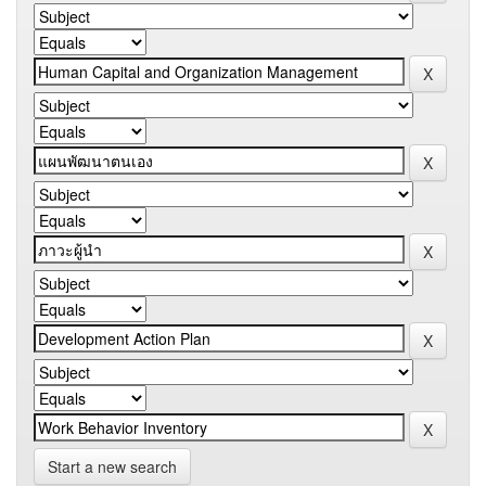
Start a new search