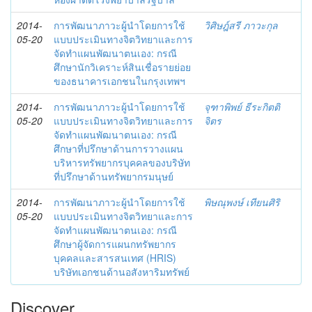
2014-
การพัฒนาภาวะผู้นำโดยการใช้
วิศิษฎ์สรี ภาวะกุล
05-20
แบบประเมินทางจิตวิทยาและการ
จัดทำแผนพัฒนาตนเอง: กรณี
ศึกษานักวิเคราะห์สินเชื่อรายย่อย
ของธนาคารเอกชนในกรุงเทพฯ
2014-
การพัฒนาภาวะผู้นำโดยการใช้
จุฑาพิพย์ ธีระกิตติ
05-20
แบบประเมินทางจิตวิทยาและการ
จิตร
จัดทำแผนพัฒนาตนเอง: กรณี
ศึกษาที่ปรึกษาด้านการวางแผน
บริหารทรัพยากรบุคคลของบริษัท
ที่ปรึกษาด้านทรัพยากรมนุษย์
2014-
การพัฒนาภาวะผู้นำโดยการใช้
พิษณุพงษ์ เทียนศิริ
05-20
แบบประเมินทางจิตวิทยาและการ
จัดทำแผนพัฒนาตนเอง: กรณี
ศึกษาผู้จัดการแผนกทรัพยากร
บุคคลและสารสนเทศ (HRIS)
บริษัทเอกชนด้านอสังหาริมทรัพย์
Discover