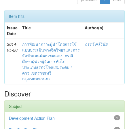
Item hits:
Issue
Title
Author(s)
Date
2014-
การพัฒนาภาวะผู้นำโดยการใช้
กรรวี ศรีวิชัย
05-20
แบบประเมินทางจิตวิทยาและการ
จัดทำแผนพัฒนาตนเอง: กรณี
ศึกษาผู้ช่วยผู้จัดการทั่วไป
ประเภทธุรกิจโรงแรมระดับ 4
ดาว เขตราชเทวี
กรุงเทพมหานคร
Discover
Subject
Development Action Plan
1