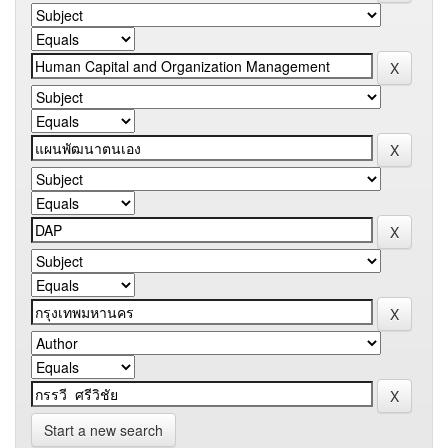
Start a new search