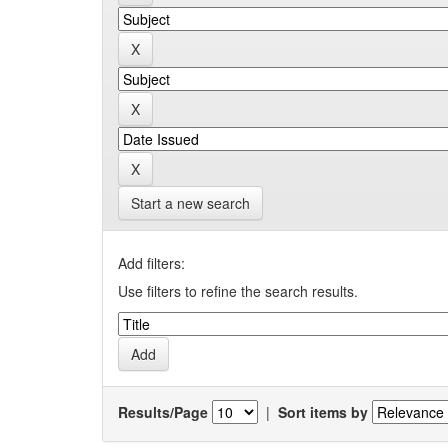
Start a new search
Add filters:
Use filters to refine the search results.
Results/Page
|
Sort items by