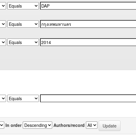
In order
Authors/record