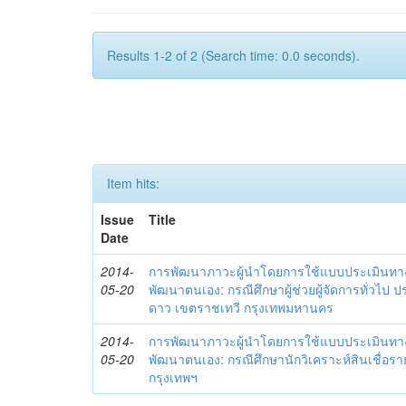
Results 1-2 of 2 (Search time: 0.0 seconds).
Item hits:
Issue
Title
Date
2014-
การพัฒนาภาวะผู้นำโดยการใช้แบบประเมินทา
05-20
พัฒนาตนเอง: กรณีศึกษาผู้ช่วยผู้จัดการทั่วไป
ดาว เขตราชเทวี กรุงเทพมหานคร
2014-
การพัฒนาภาวะผู้นำโดยการใช้แบบประเมินทา
05-20
พัฒนาตนเอง: กรณีศึกษานักวิเคราะห์สินเชื่
กรุงเทพฯ