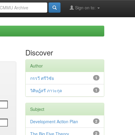
Sign on to:
Discover
Author
กรรวี ศรีวิชัย
1
วิศิษฎ์สรี ภาวะกุล
1
Subject
Development Action Plan
2
The Big Five Theory
2