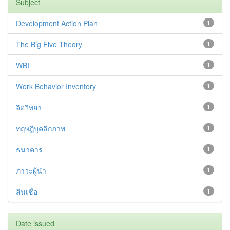
Subject
Development Action Plan
1
The Big Five Theory
1
WBI
1
Work Behavior Inventory
1
จิตวิทยา
1
ทฤษฎีบุคลิกภาพ
1
ธนาคาร
1
ภาวะผู้นำ
1
สินเชื่อ
1
Date issued