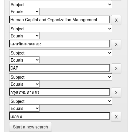
Start a new search