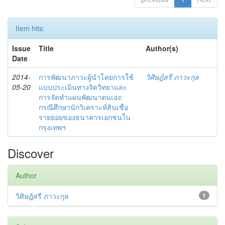
Item hits:
Issue
Title
Author(s)
Date
2014-
การพัฒนาภาวะผู้นำโดยการใช้
วิศิษฎ์สรี ภาวะกุล
05-20
แบบประเมินทางจิตวิทยาและ
การจัดทำแผนพัฒนาตนเอง:
กรณีศึกษานักวิเคราะห์สินเชื่อ
รายย่อยของธนาคารเอกชนใน
กรุงเทพฯ
Discover
Author
วิศิษฎ์สรี ภาวะกุล
1