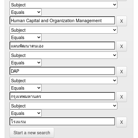
Start a new search