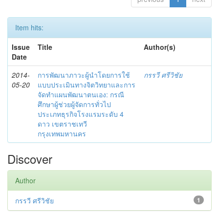
Item hits:
Issue
Title
Author(s)
Date
2014-
การพัฒนาภาวะผู้นำโดยการใช้
กรรวี ศรีวิชัย
05-20
แบบประเมินทางจิตวิทยาและการ
จัดทำแผนพัฒนาตนเอง: กรณี
ศึกษาผู้ช่วยผู้จัดการทั่วไป
ประเภทธุรกิจโรงแรมระดับ 4
ดาว เขตราชเทวี
กรุงเทพมหานคร
Discover
Author
กรรวี ศรีวิชัย
1