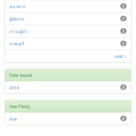
ธนาคาร
1
ผู้จัดการ
1
ภาวะผู้นำ
1
ราชเทวี
1
next >
Date issued
2014
2
Has File(s)
true
2