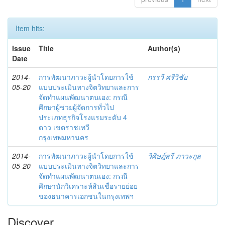
Item hits:
Issue
Title
Author(s)
Date
2014-
การพัฒนาภาวะผู้นำโดยการใช้
กรรวี ศรีวิชัย
05-20
แบบประเมินทางจิตวิทยาและการ
จัดทำแผนพัฒนาตนเอง: กรณี
ศึกษาผู้ช่วยผู้จัดการทั่วไป
ประเภทธุรกิจโรงแรมระดับ 4
ดาว เขตราชเทวี
กรุงเทพมหานคร
2014-
การพัฒนาภาวะผู้นำโดยการใช้
วิศิษฎ์สรี ภาวะกุล
05-20
แบบประเมินทางจิตวิทยาและการ
จัดทำแผนพัฒนาตนเอง: กรณี
ศึกษานักวิเคราะห์สินเชื่อรายย่อย
ของธนาคารเอกชนในกรุงเทพฯ
Discover