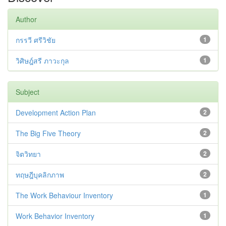
Author
กรรวี ศรีวิชัย
1
วิศิษฎ์สรี ภาวะกุล
1
Subject
Development Action Plan
2
The Big Five Theory
2
จิตวิทยา
2
ทฤษฎีบุคลิกภาพ
2
The Work Behaviour Inventory
1
Work Behavior Inventory
1