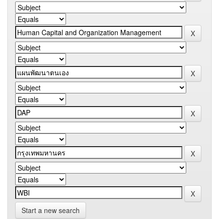
Start a new search