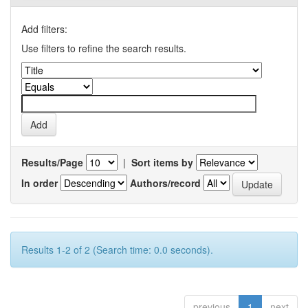
Add filters:
Use filters to refine the search results.
Results/Page
|
Sort items by
In order
Authors/record
Results 1-2 of 2 (Search time: 0.0 seconds).
previous
1
next