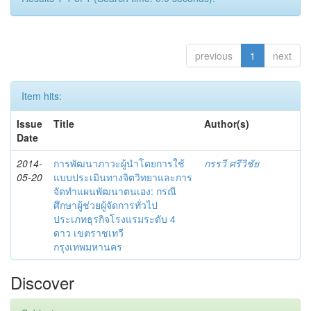
previous
1
next
Item hits:
Issue
Title
Author(s)
Date
2014-
การพัฒนาภาวะผู้นำโดยการใช้
กรรวี ศรีวิชัย
05-20
แบบประเมินทางจิตวิทยาและการ
จัดทำแผนพัฒนาตนเอง: กรณี
ศึกษาผู้ช่วยผู้จัดการทั่วไป
ประเภทธุรกิจโรงแรมระดับ 4
ดาว เขตราชเทวี
กรุงเทพมหานคร
Discover