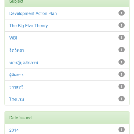
Subject
Development Action Plan
1
The Big Five Theory
1
WBI
1
จิตวิทยา
1
ทฤษฎีบุคลิกภาพ
1
ผู้จัดการ
1
ราชเทวี
1
โรงแรม
1
Date issued
2014
1