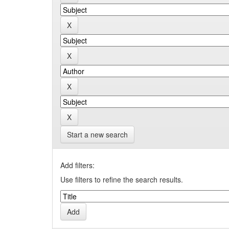
Start a new search
Add filters:
Use filters to refine the search results.