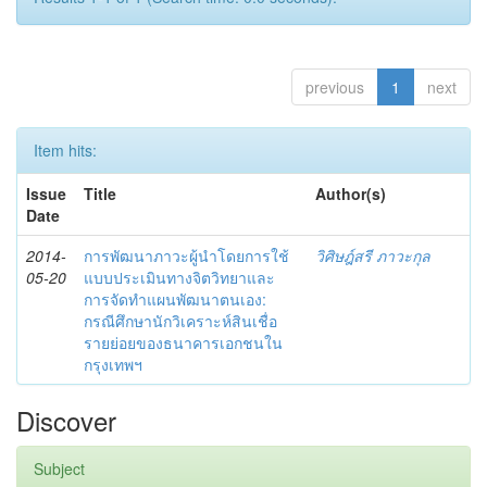
previous
1
next
Item hits:
Issue
Title
Author(s)
Date
2014-
การพัฒนาภาวะผู้นำโดยการใช้
วิศิษฎ์สรี ภาวะกุล
05-20
แบบประเมินทางจิตวิทยาและ
การจัดทำแผนพัฒนาตนเอง:
กรณีศึกษานักวิเคราะห์สินเชื่อ
รายย่อยของธนาคารเอกชนใน
กรุงเทพฯ
Discover
Subject