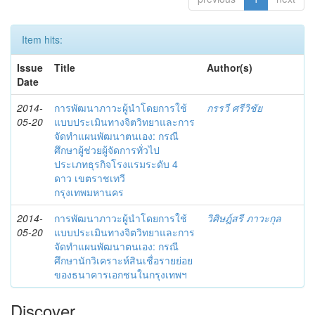
Item hits:
Issue
Title
Author(s)
Date
2014-
การพัฒนาภาวะผู้นำโดยการใช้
กรรวี ศรีวิชัย
05-20
แบบประเมินทางจิตวิทยาและการ
จัดทำแผนพัฒนาตนเอง: กรณี
ศึกษาผู้ช่วยผู้จัดการทั่วไป
ประเภทธุรกิจโรงแรมระดับ 4
ดาว เขตราชเทวี
กรุงเทพมหานคร
2014-
การพัฒนาภาวะผู้นำโดยการใช้
วิศิษฎ์สรี ภาวะกุล
05-20
แบบประเมินทางจิตวิทยาและการ
จัดทำแผนพัฒนาตนเอง: กรณี
ศึกษานักวิเคราะห์สินเชื่อรายย่อย
ของธนาคารเอกชนในกรุงเทพฯ
Discover