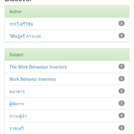
Author
กรรวี ศรีวิชัย
1
วิศิษฎ์สรี ภาวะกุล
1
Subject
The Work Behaviour Inventory
1
Work Behavior Inventory
1
ธนาคาร
1
ผู้จัดการ
1
ภาวะผู้นำ
1
ราชเทวี
1