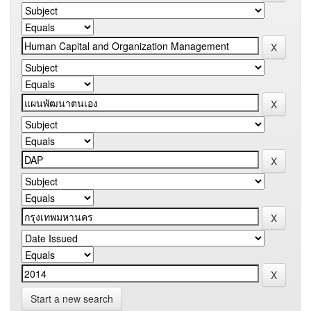
Start a new search