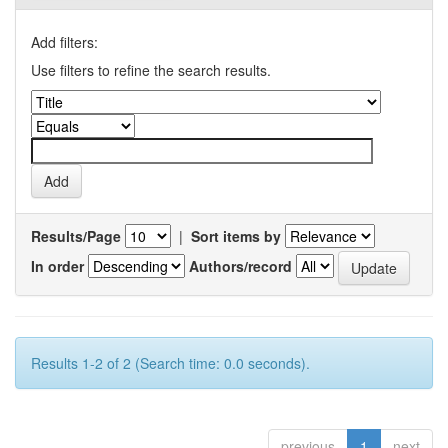
Add filters:
Use filters to refine the search results.
Results/Page
|
Sort items by
In order
Authors/record
Results 1-2 of 2 (Search time: 0.0 seconds).
previous
1
next