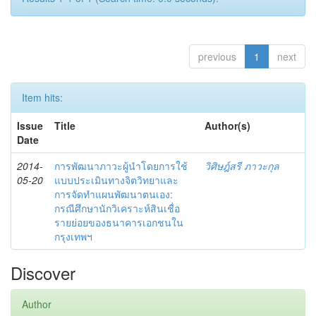
previous
1
next
Item hits:
Issue
Title
Author(s)
Date
2014-
การพัฒนาภาวะผู้นำโดยการใช้
วิศิษฎ์สรี ภาวะกุล
05-20
แบบประเมินทางจิตวิทยาและ
การจัดทำแผนพัฒนาตนเอง:
กรณีศึกษานักวิเคราะห์สินเชื่อ
รายย่อยของธนาคารเอกชนใน
กรุงเทพฯ
Discover
Author