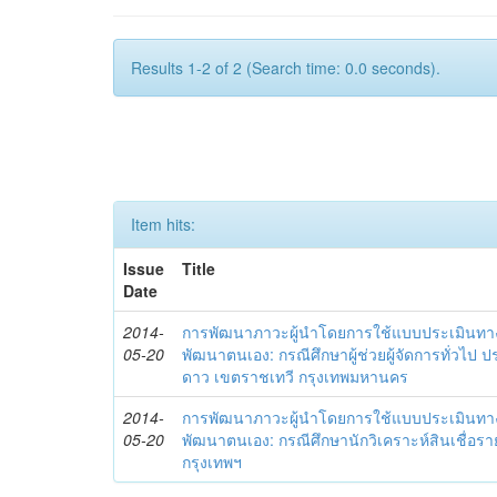
Results 1-2 of 2 (Search time: 0.0 seconds).
Item hits:
Issue
Title
Date
2014-
การพัฒนาภาวะผู้นำโดยการใช้แบบประเมินทา
05-20
พัฒนาตนเอง: กรณีศึกษาผู้ช่วยผู้จัดการทั่วไป
ดาว เขตราชเทวี กรุงเทพมหานคร
2014-
การพัฒนาภาวะผู้นำโดยการใช้แบบประเมินทา
05-20
พัฒนาตนเอง: กรณีศึกษานักวิเคราะห์สินเชื่
กรุงเทพฯ