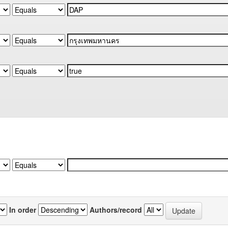
In order
Authors/record