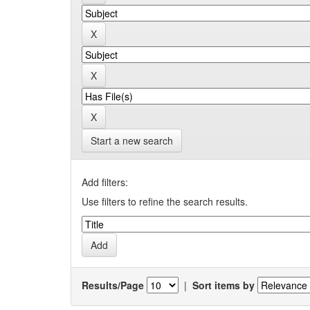
Start a new search
Add filters:
Use filters to refine the search results.
Results/Page
|
Sort items by