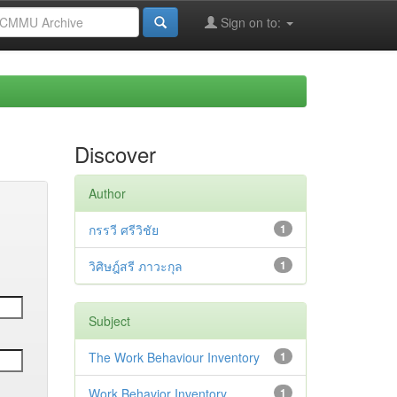
Sign on to:
Discover
Author
กรรวี ศรีวิชัย
1
วิศิษฎ์สรี ภาวะกุล
1
Subject
The Work Behaviour Inventory
1
Work Behavior Inventory
1