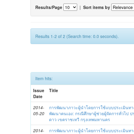
Results/Page
|
Sort items by
Results 1-2 of 2 (Search time: 0.0 seconds).
Item hits:
Issue
Title
Date
2014-
การพัฒนาภาวะผู้นำโดยการใช้แบบประเมินทา
05-20
พัฒนาตนเอง: กรณีศึกษาผู้ช่วยผู้จัดการทั่วไป
ดาว เขตราชเทวี กรุงเทพมหานคร
2014-
การพัฒนาภาวะผู้นำโดยการใช้แบบประเมินทา