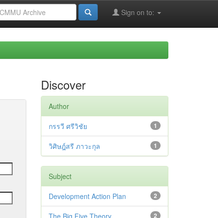
Sign on to:
Discover
Author
กรรวี ศรีวิชัย
1
วิศิษฎ์สรี ภาวะกุล
1
Subject
Development Action Plan
2
The Big Five Theory
2