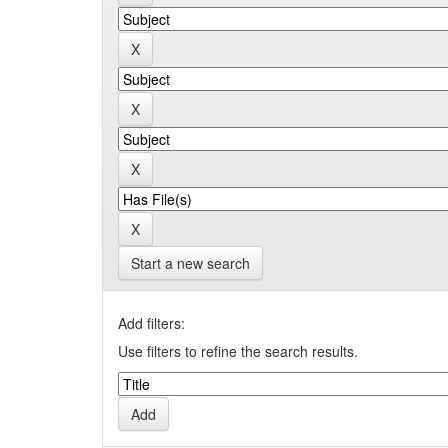
Start a new search
Add filters:
Use filters to refine the search results.