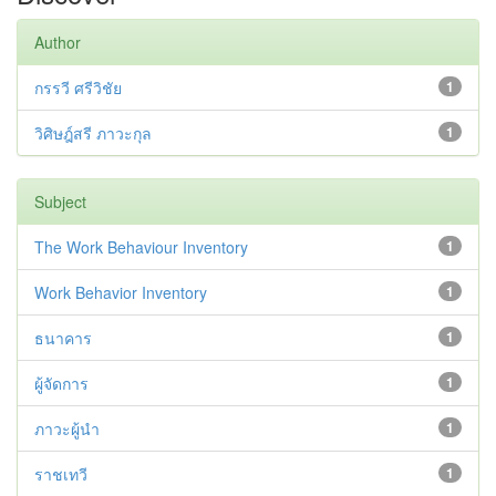
Author
กรรวี ศรีวิชัย
1
วิศิษฎ์สรี ภาวะกุล
1
Subject
The Work Behaviour Inventory
1
Work Behavior Inventory
1
ธนาคาร
1
ผู้จัดการ
1
ภาวะผู้นำ
1
ราชเทวี
1