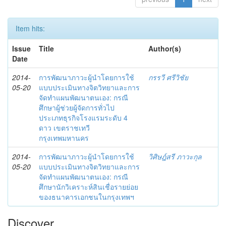
Item hits:
Issue
Title
Author(s)
Date
2014-
การพัฒนาภาวะผู้นำโดยการใช้
กรรวี ศรีวิชัย
05-20
แบบประเมินทางจิตวิทยาและการ
จัดทำแผนพัฒนาตนเอง: กรณี
ศึกษาผู้ช่วยผู้จัดการทั่วไป
ประเภทธุรกิจโรงแรมระดับ 4
ดาว เขตราชเทวี
กรุงเทพมหานคร
2014-
การพัฒนาภาวะผู้นำโดยการใช้
วิศิษฎ์สรี ภาวะกุล
05-20
แบบประเมินทางจิตวิทยาและการ
จัดทำแผนพัฒนาตนเอง: กรณี
ศึกษานักวิเคราะห์สินเชื่อรายย่อย
ของธนาคารเอกชนในกรุงเทพฯ
Discover