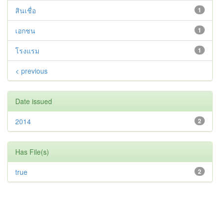
สินเชื่อ
1
เอกชน
1
โรงแรม
1
< previous
Date issued
2014
2
Has File(s)
true
2