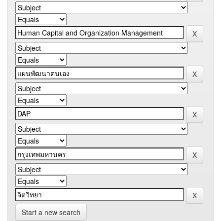
Start a new search