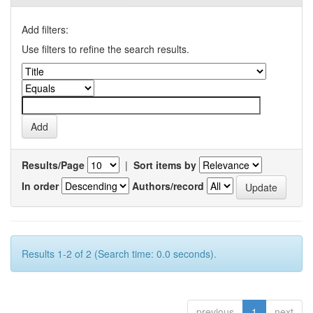
Add filters:
Use filters to refine the search results.
Results/Page
|
Sort items by
In order
Authors/record
Results 1-2 of 2 (Search time: 0.0 seconds).
previous
1
next