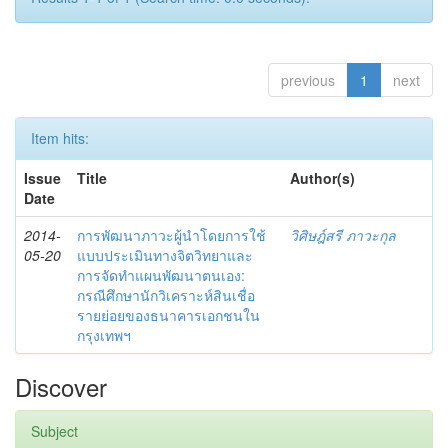
previous
1
next
Item hits:
Issue
Title
Author(s)
Date
2014-
การพัฒนาภาวะผู้นำโดยการใช้
วิศิษฎ์สรี ภาวะกุล
05-20
แบบประเมินทางจิตวิทยาและ
การจัดทำแผนพัฒนาตนเอง:
กรณีศึกษานักวิเคราะห์สินเชื่อ
รายย่อยของธนาคารเอกชนใน
กรุงเทพฯ
Discover
Subject