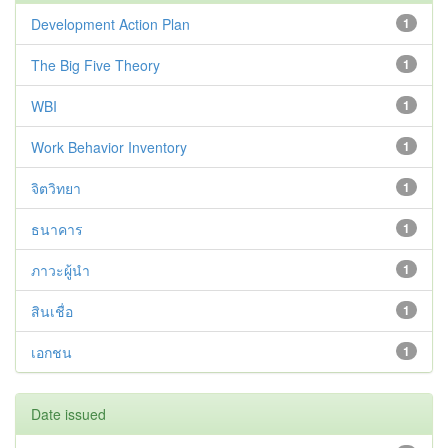
Development Action Plan
1
The Big Five Theory
1
WBI
1
Work Behavior Inventory
1
จิตวิทยา
1
ธนาคาร
1
ภาวะผู้นำ
1
สินเชื่อ
1
เอกชน
1
Date issued