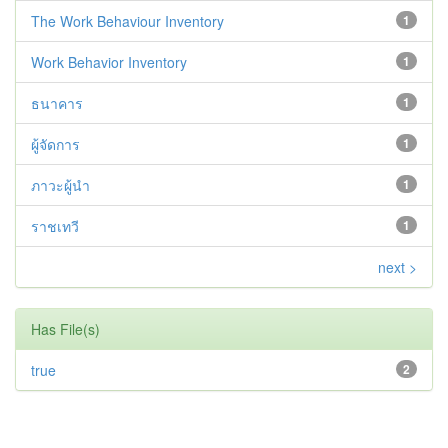
The Work Behaviour Inventory
1
Work Behavior Inventory
1
ธนาคาร
1
ผู้จัดการ
1
ภาวะผู้นำ
1
ราชเทวี
1
next >
Has File(s)
true
2