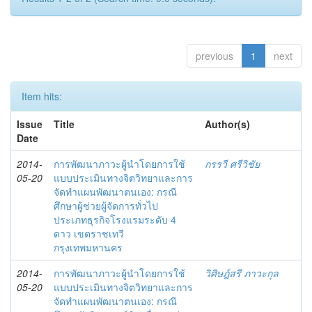
previous
1
next
Item hits:
Issue
Title
Author(s)
Date
2014-
การพัฒนาภาวะผู้นำโดยการใช้
กรรวี ศรีวิชัย
05-20
แบบประเมินทางจิตวิทยาและการ
จัดทำแผนพัฒนาตนเอง: กรณี
ศึกษาผู้ช่วยผู้จัดการทั่วไป
ประเภทธุรกิจโรงแรมระดับ 4
ดาว เขตราชเทวี
กรุงเทพมหานคร
2014-
การพัฒนาภาวะผู้นำโดยการใช้
วิศิษฎ์สรี ภาวะกุล
05-20
แบบประเมินทางจิตวิทยาและการ
จัดทำแผนพัฒนาตนเอง: กรณี