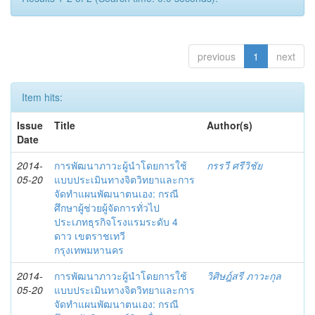
previous
1
next
Item hits:
Issue
Title
Author(s)
Date
2014-
การพัฒนาภาวะผู้นำโดยการใช้
กรรวี ศรีวิชัย
05-20
แบบประเมินทางจิตวิทยาและการ
จัดทำแผนพัฒนาตนเอง: กรณี
ศึกษาผู้ช่วยผู้จัดการทั่วไป
ประเภทธุรกิจโรงแรมระดับ 4
ดาว เขตราชเทวี
กรุงเทพมหานคร
2014-
การพัฒนาภาวะผู้นำโดยการใช้
วิศิษฎ์สรี ภาวะกุล
05-20
แบบประเมินทางจิตวิทยาและการ
จัดทำแผนพัฒนาตนเอง: กรณี