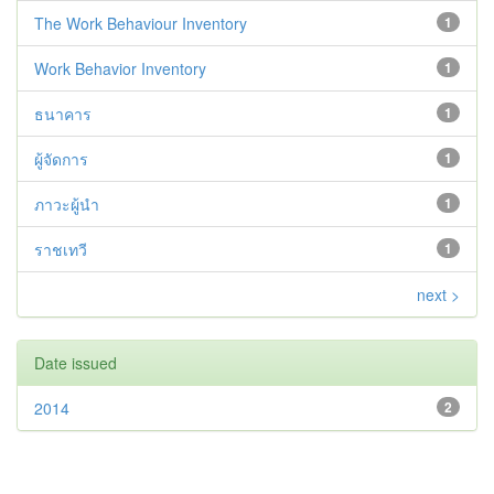
The Work Behaviour Inventory
1
Work Behavior Inventory
1
ธนาคาร
1
ผู้จัดการ
1
ภาวะผู้นำ
1
ราชเทวี
1
next >
Date issued
2014
2